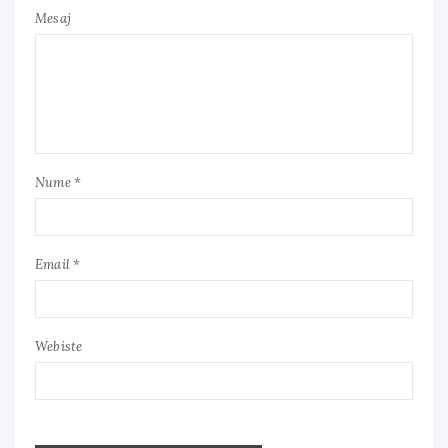
Mesaj
Nume *
Email *
Webiste