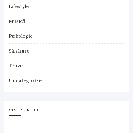
Lifestyle
Muzică
Psihologie
Sănătate
Travel
Uncategorized
CINE SUNT EU