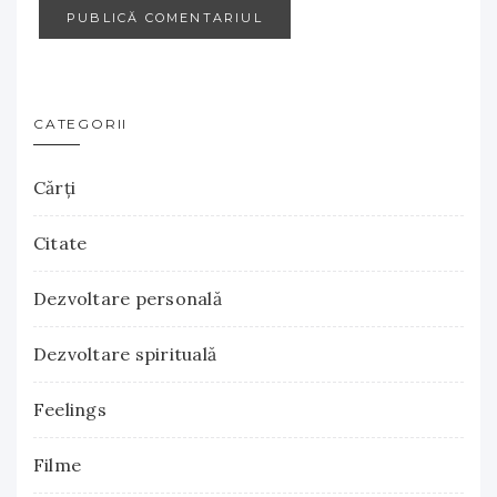
CATEGORII
Cărţi
Citate
Dezvoltare personală
Dezvoltare spirituală
Feelings
Filme