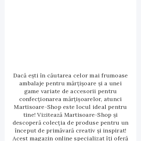
Dacă ești în căutarea celor mai frumoase
ambalaje pentru mărțișoare și a unei
game variate de accesorii pentru
confecționarea mărțișoarelor, atunci
Martisoare-Shop este locul ideal pentru
tine! Vizitează Martisoare-Shop și
descoperă colecția de produse pentru un
început de primăvară creativ și inspirat!
Acest magazin online specializat îți oferă