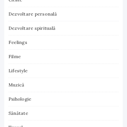
Dezvoltare personală
Dezvoltare spirituală
Feelings
Filme
Lifestyle
Muzică
Psihologie
Sănătate