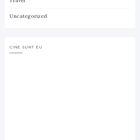
Travel
Uncategorized
CINE SUNT EU