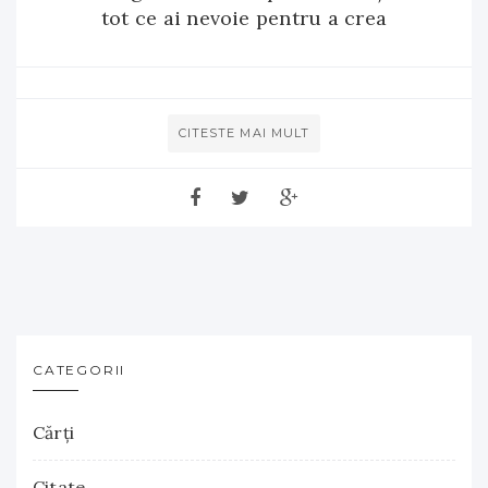
tot ce ai nevoie pentru a crea
CITESTE MAI MULT
CATEGORII
Cărţi
Citate