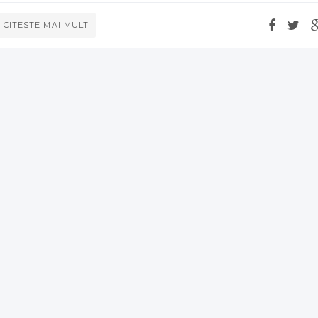
CITESTE MAI MULT