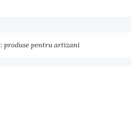
: produse pentru artizani