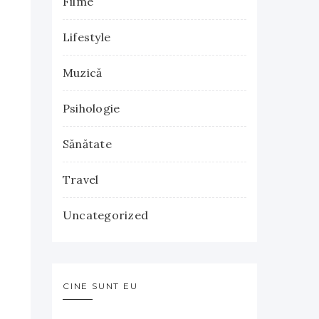
Filme
Lifestyle
Muzică
Psihologie
Sănătate
Travel
Uncategorized
CINE SUNT EU