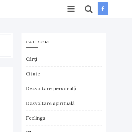
CATEGORII
Cărţi
Citate
Dezvoltare personală
Dezvoltare spirituală
Feelings