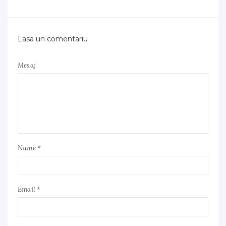
Lasa un comentariu
Mesaj
Nume *
Email *