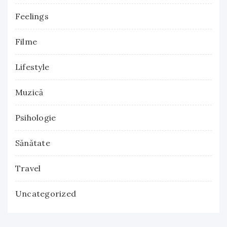
Feelings
Filme
Lifestyle
Muzică
Psihologie
Sănătate
Travel
Uncategorized