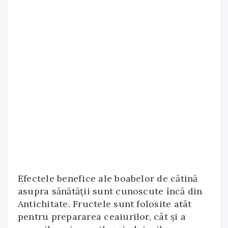
Efectele benefice ale boabelor de cătină
asupra sănătății sunt cunoscute încă din
Antichitate. Fructele sunt folosite atât
pentru prepararea ceaiurilor, cât și a