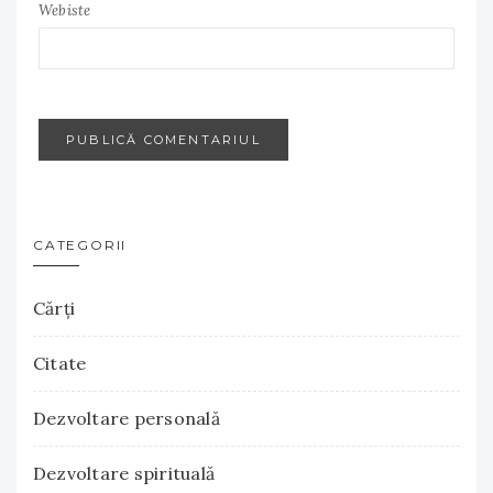
Webiste
CATEGORII
Cărţi
Citate
Dezvoltare personală
Dezvoltare spirituală