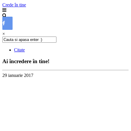
Crede în tine
×
Citate
Ai încredere în tine!
29 ianuarie 2017