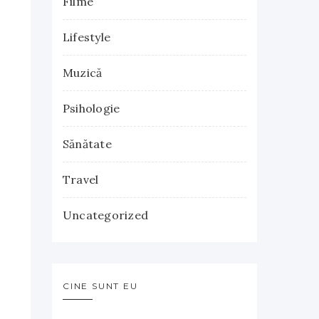
Filme
Lifestyle
Muzică
Psihologie
Sănătate
Travel
Uncategorized
CINE SUNT EU