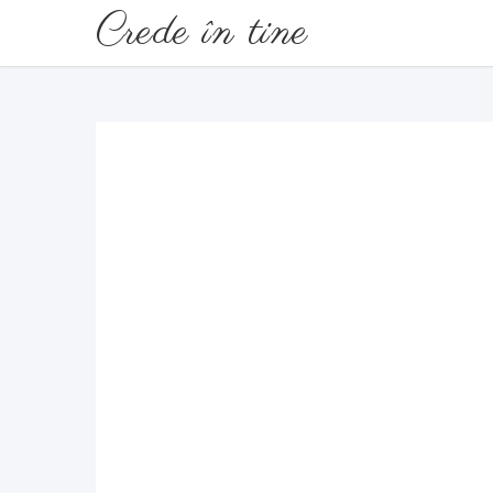
Crede în tine