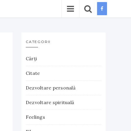
CATEGORII
Cărţi
Citate
Dezvoltare personală
Dezvoltare spirituală
Feelings