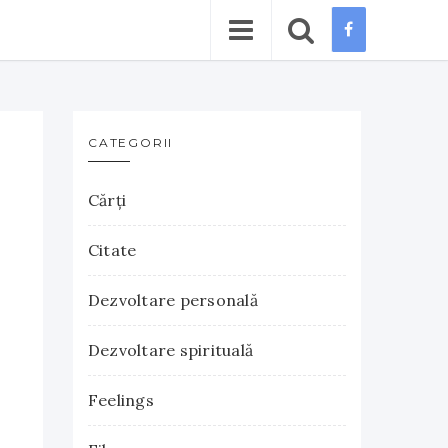
CATEGORII
Cărţi
Citate
Dezvoltare personală
Dezvoltare spirituală
Feelings