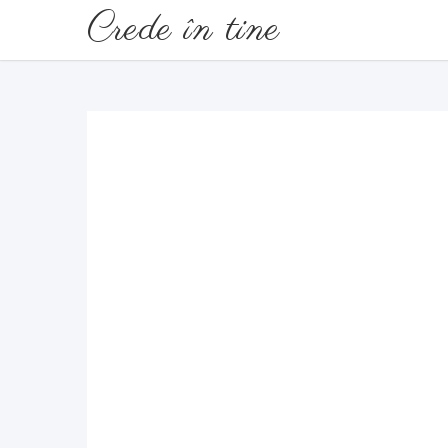
Crede în tine