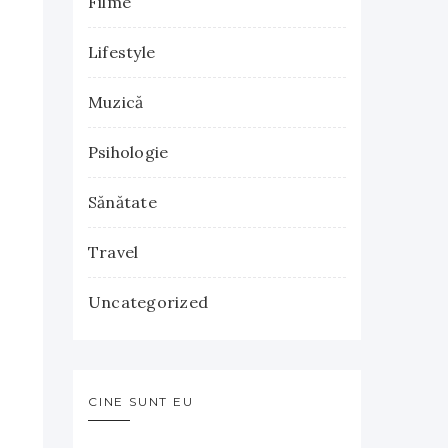
Filme
Lifestyle
Muzică
Psihologie
Sănătate
Travel
Uncategorized
CINE SUNT EU