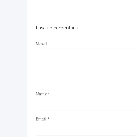
Lasa un comentariu
Mesaj
Nume *
Email *