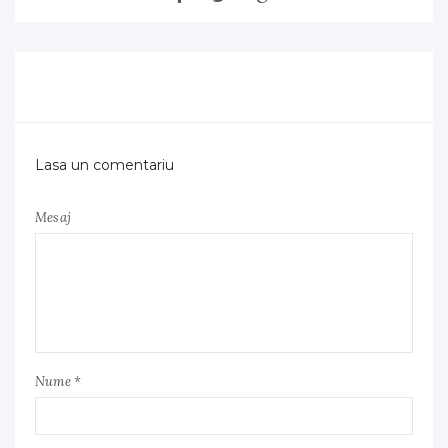
Lasa un comentariu
Mesaj
Nume *