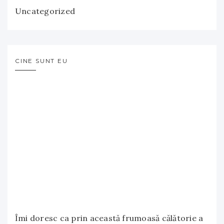
Uncategorized
CINE SUNT EU
Îmi doresc ca prin această frumoasă călătorie a