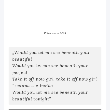
17 ianuarie 2018
„Would you let me see beneath your
beautiful
Would you let me see beneath your
perfect
Take it off now girl, take it off now girl
I wanna see inside
Would you let me see beneath your
beautiful tonight”