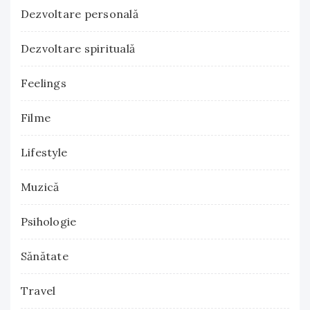
Dezvoltare personală
Dezvoltare spirituală
Feelings
Filme
Lifestyle
Muzică
Psihologie
Sănătate
Travel