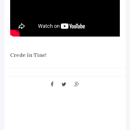
Crede în Tine!