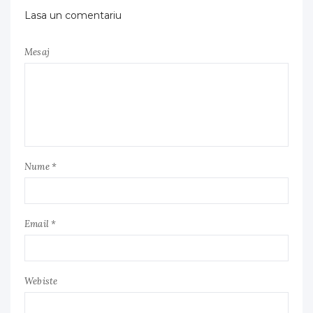
Lasa un comentariu
Mesaj
Nume *
Email *
Webiste