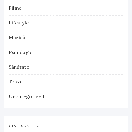
Filme
Lifestyle
Muzică
Psihologie
Sănătate
Travel
Uncategorized
CINE SUNT EU