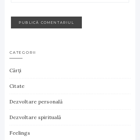
CATEGORII
Cărţi
Citate
Dezvoltare personală
Dezvoltare spirituală
Feelings