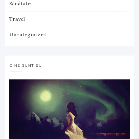
Sănătate
Travel
Uncategorized
CINE SUNT EU