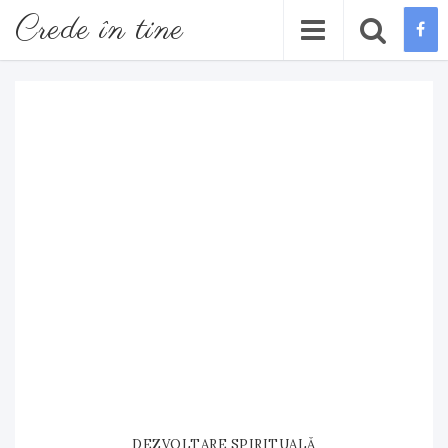
Crede în tine
DEZVOLTARE SPIRITUALĂ