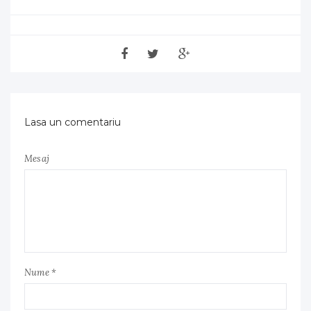
Lasa un comentariu
Mesaj
Nume *