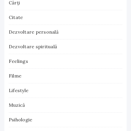
Cărţi
Citate
Dezvoltare personală
Dezvoltare spirituală
Feelings
Filme
Lifestyle
Muzică
Psihologie