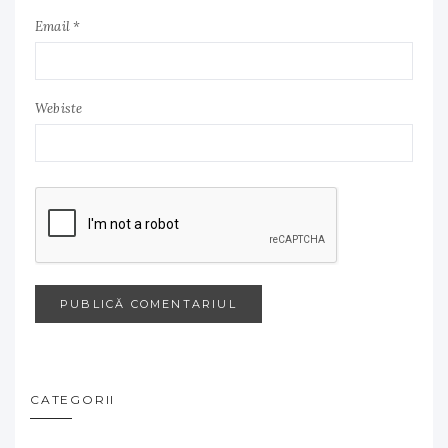
Email *
Webiste
CATEGORII