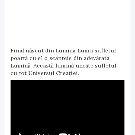
Fiind născut din Lumina Lumii sufletul
poartă cu el o scânteie din adevărata
Lumină. Această lumină uneşte sufletul
cu tot Universul Creaţiei.