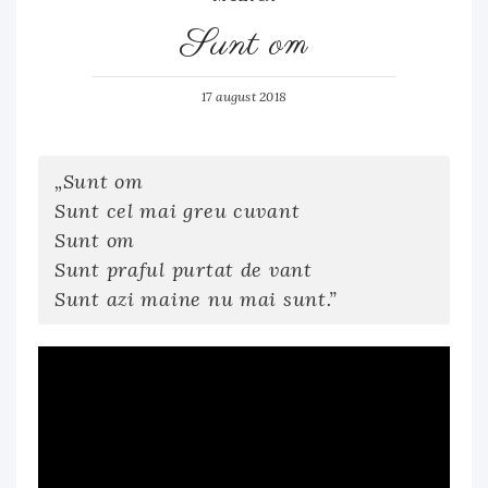
Sunt om
17 august 2018
„Sunt om
Sunt cel mai greu cuvant
Sunt om
Sunt praful purtat de vant
Sunt azi maine nu mai sunt.”