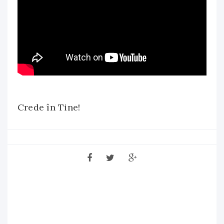
Crede în Tine!