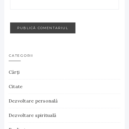
CATEGORII
Cărţi
Citate
Dezvoltare personală
Dezvoltare spirituală