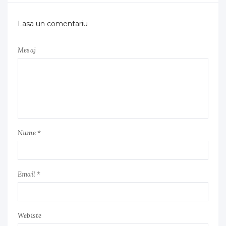
Lasa un comentariu
Mesaj
Nume *
Email *
Webiste