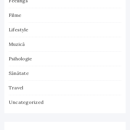
Feelings
Filme
Lifestyle
Muzică
Psihologie
Sănătate
Travel
Uncategorized