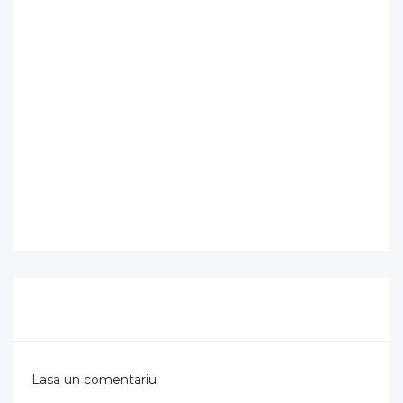
Lasa un comentariu