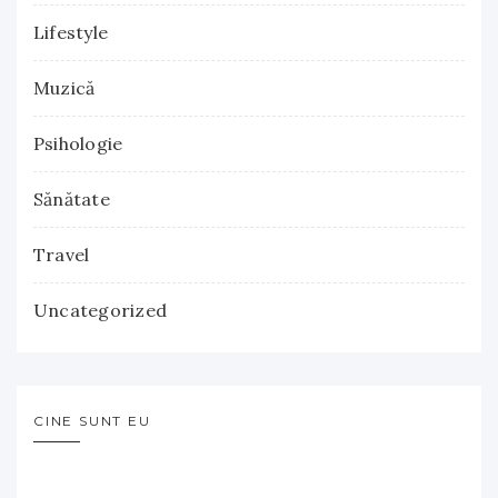
Lifestyle
Muzică
Psihologie
Sănătate
Travel
Uncategorized
CINE SUNT EU