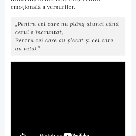
emoţională a versurilor.
„Pentru cei care nu plâng atunci când
cerul e încruntat,
Pentru cei care au plecat şi cei care
au uitat.”