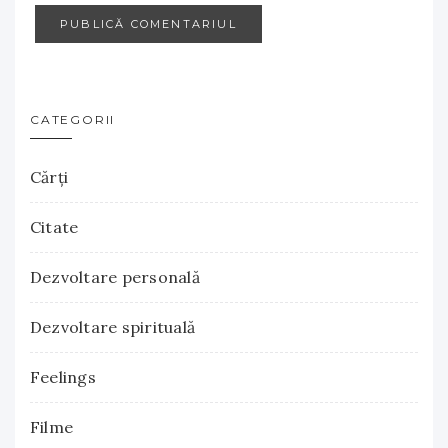
CATEGORII
Cărţi
Citate
Dezvoltare personală
Dezvoltare spirituală
Feelings
Filme