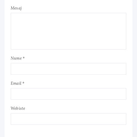
Mesaj
Nume *
Email *
Webiste