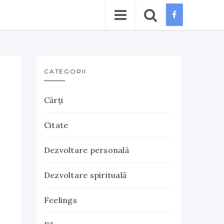
CATEGORII
Cărţi
Citate
Dezvoltare personală
Dezvoltare spirituală
Feelings