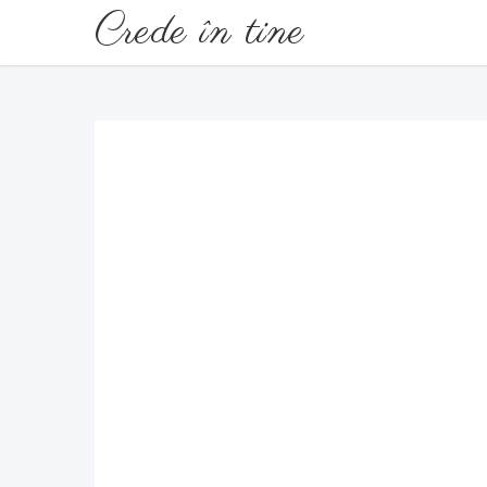
Crede în tine