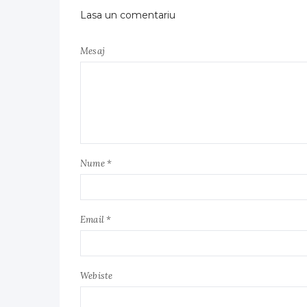
Lasa un comentariu
Mesaj
Nume *
Email *
Webiste