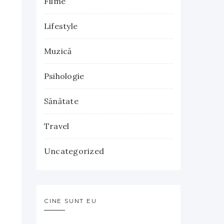
Filme
Lifestyle
Muzică
Psihologie
Sănătate
Travel
Uncategorized
CINE SUNT EU