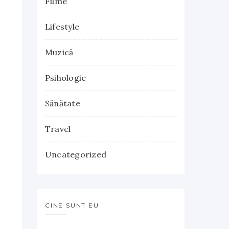
Filme
Lifestyle
Muzică
Psihologie
Sănătate
Travel
Uncategorized
CINE SUNT EU