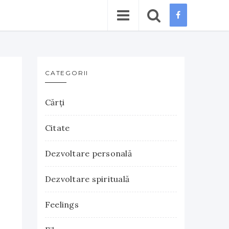
CATEGORII
Cărţi
Citate
Dezvoltare personală
Dezvoltare spirituală
Feelings