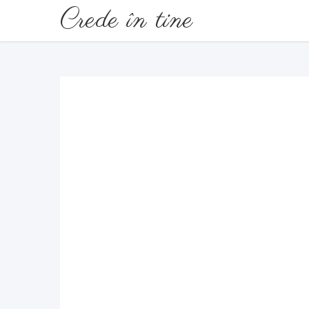
Crede în tine