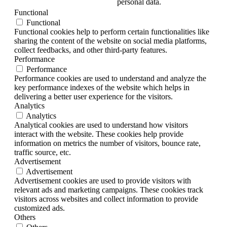
personal data.
Functional
Functional
Functional cookies help to perform certain functionalities like
sharing the content of the website on social media platforms,
collect feedbacks, and other third-party features.
Performance
Performance
Performance cookies are used to understand and analyze the
key performance indexes of the website which helps in
delivering a better user experience for the visitors.
Analytics
Analytics
Analytical cookies are used to understand how visitors
interact with the website. These cookies help provide
information on metrics the number of visitors, bounce rate,
traffic source, etc.
Advertisement
Advertisement
Advertisement cookies are used to provide visitors with
relevant ads and marketing campaigns. These cookies track
visitors across websites and collect information to provide
customized ads.
Others