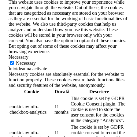
This website uses cookies to improve your experience while
you navigate through the website. Out of these, the cookies
that are categorized as necessary are stored on your browser
as they are essential for the working of basic functionalities of
the website. We also use third-party cookies that help us
analyze and understand how you use this website. These
cookies will be stored in your browser only with your
consent. You also have the option to opt-out of these cookies.
But opting out of some of these cookies may affect your
browsing experience.
Necessary
Necessary
Întotdeauna activate
Necessary cookies are absolutely essential for the website to
function properly. These cookies ensure basic functionalities
and security features of the website, anonymously.
Cookie
Durată
Descriere
This cookie is set by GDPR
Cookie Consent plugin. The
cookielawinfo-
11
cookie is used to store the
checkbox-analytics
months
user consent for the cookies
in the category "Analytics".
The cookie is set by GDPR
cookielawinfo-
11
cookie consent to record the