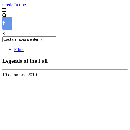
Crede în tine
×
Filme
Legends of the Fall
19 octombrie 2019