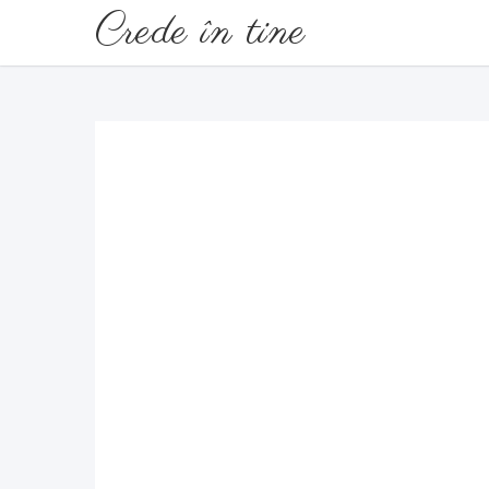
Crede în tine