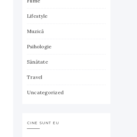
Filme
Lifestyle
Muzică
Psihologie
Sănătate
Travel
Uncategorized
CINE SUNT EU