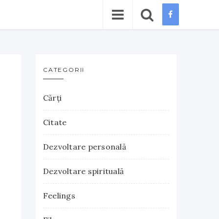
CATEGORII
Cărţi
Citate
Dezvoltare personală
Dezvoltare spirituală
Feelings