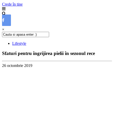
Crede în tine
×
Lifestyle
Sfaturi pentru îngrijirea pielii în sezonul rece
26 octombrie 2019