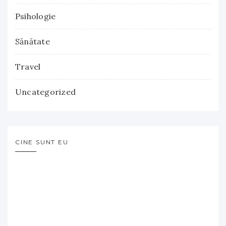
Psihologie
Sănătate
Travel
Uncategorized
CINE SUNT EU