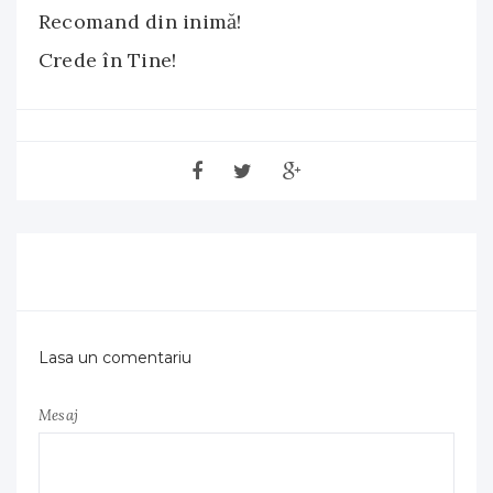
Recomand din inimă!
Crede în Tine!
Lasa un comentariu
Mesaj