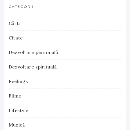
CATEGORII
Cărţi
Citate
Dezvoltare personală
Dezvoltare spirituală
Feelings
Filme
Lifestyle
Muzică