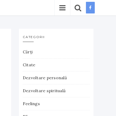
CATEGORII
Cărţi
Citate
Dezvoltare personală
Dezvoltare spirituală
Feelings