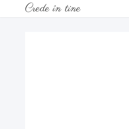
Crede în tine