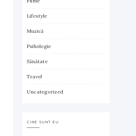
Filme
Lifestyle
Muzică
Psihologie
Sănătate
Travel
Uncategorized
CINE SUNT EU