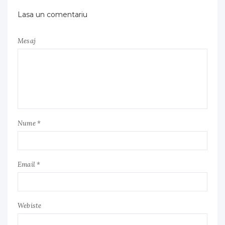
Lasa un comentariu
Mesaj
Nume *
Email *
Webiste