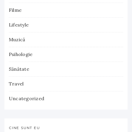
Filme
Lifestyle
Muzică
Psihologie
Sănătate
Travel
Uncategorized
CINE SUNT EU