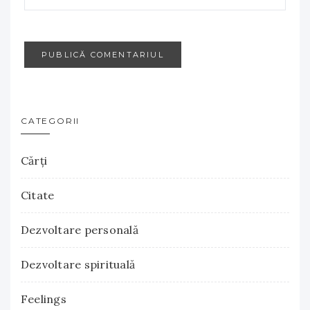
CATEGORII
Cărţi
Citate
Dezvoltare personală
Dezvoltare spirituală
Feelings