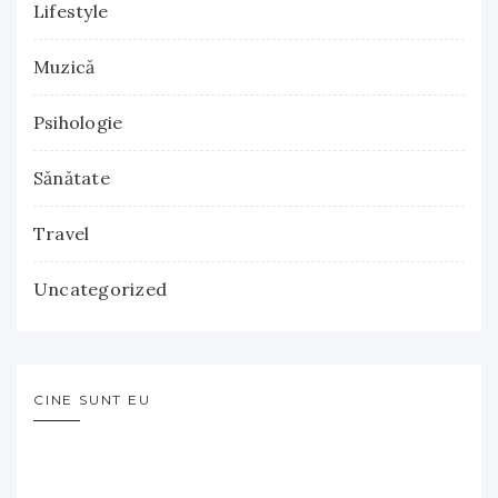
Lifestyle
Muzică
Psihologie
Sănătate
Travel
Uncategorized
CINE SUNT EU