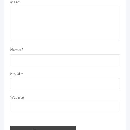
Mesaj
Nume *
Email *
Webiste