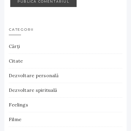
CATEGORII
Cărţi
Citate
Dezvoltare personală
Dezvoltare spirituală
Feelings
Filme