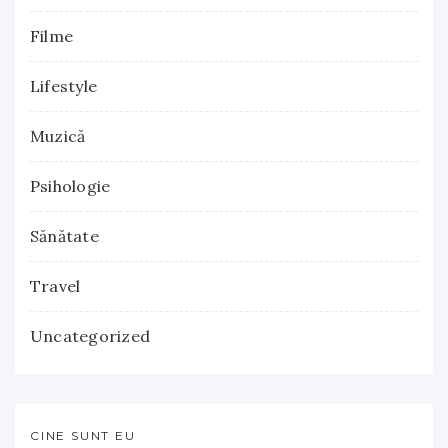
Filme
Lifestyle
Muzică
Psihologie
Sănătate
Travel
Uncategorized
CINE SUNT EU