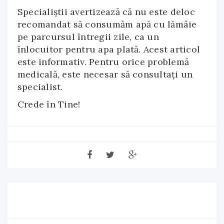
Specialiştii avertizează că nu este deloc
recomandat să consumăm apă cu lămâie
pe parcursul întregii zile, ca un
înlocuitor pentru apa plată. Acest articol
este informativ. Pentru orice problemă
medicală, este necesar să consultați un
specialist.
Crede în Tine!