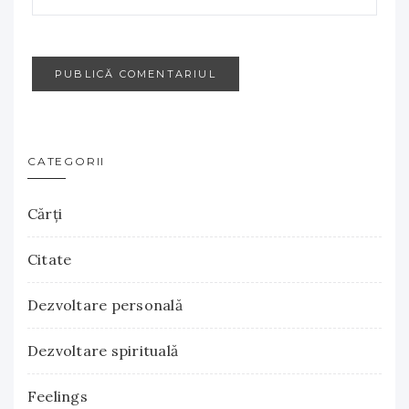
CATEGORII
Cărţi
Citate
Dezvoltare personală
Dezvoltare spirituală
Feelings