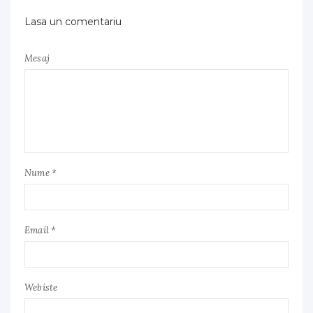
Lasa un comentariu
Mesaj
Nume *
Email *
Webiste