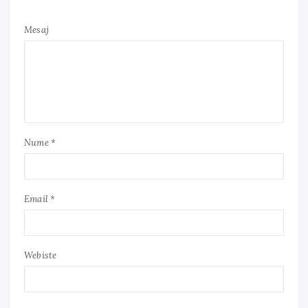
Mesaj
Nume *
Email *
Webiste