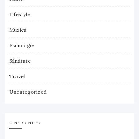
Lifestyle
Muzică
Psihologie
Sănătate
Travel
Uncategorized
CINE SUNT EU