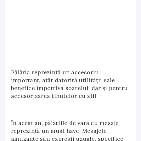
Pălăria reprezintă un accesoriu
important, atât datorită utilității sale
benefice împotriva soarelui, dar și pentru
accesorizarea ținutelor cu stil.
În acest an, pălăriile de vară cu mesaje
reprezintă un must have. Mesajele
amuzante sau expresii uzuale, specifice