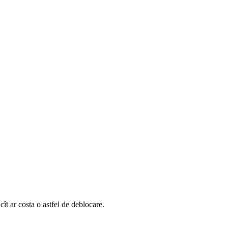
ît ar costa o astfel de deblocare.