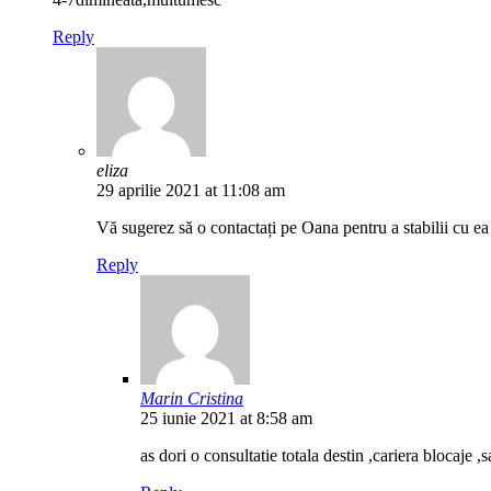
Reply
eliza
29 aprilie 2021 at 11:08 am
Vă sugerez să o contactați pe Oana pentru a stabilii cu ea
Reply
Marin Cristina
25 iunie 2021 at 8:58 am
as dori o consultatie totala destin ,cariera blocaje 