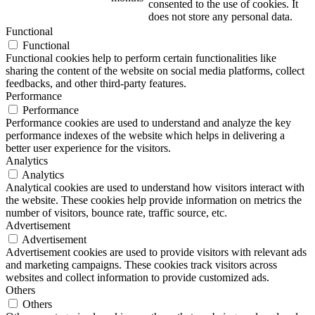
consented to the use of cookies. It
does not store any personal data.
Functional
Functional
Functional cookies help to perform certain functionalities like
sharing the content of the website on social media platforms, collect
feedbacks, and other third-party features.
Performance
Performance
Performance cookies are used to understand and analyze the key
performance indexes of the website which helps in delivering a
better user experience for the visitors.
Analytics
Analytics
Analytical cookies are used to understand how visitors interact with
the website. These cookies help provide information on metrics the
number of visitors, bounce rate, traffic source, etc.
Advertisement
Advertisement
Advertisement cookies are used to provide visitors with relevant ads
and marketing campaigns. These cookies track visitors across
websites and collect information to provide customized ads.
Others
Others