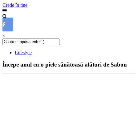
Crede în tine
×
Lifestyle
Începe anul cu o piele sănătoasă alături de Sabon