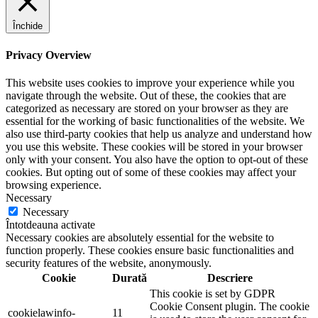
Închide
Privacy Overview
This website uses cookies to improve your experience while you
navigate through the website. Out of these, the cookies that are
categorized as necessary are stored on your browser as they are
essential for the working of basic functionalities of the website. We
also use third-party cookies that help us analyze and understand how
you use this website. These cookies will be stored in your browser
only with your consent. You also have the option to opt-out of these
cookies. But opting out of some of these cookies may affect your
browsing experience.
Necessary
Necessary
Întotdeauna activate
Necessary cookies are absolutely essential for the website to
function properly. These cookies ensure basic functionalities and
security features of the website, anonymously.
Cookie
Durată
Descriere
This cookie is set by GDPR
Cookie Consent plugin. The cookie
cookielawinfo-
11