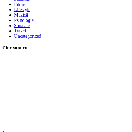
Filme
Lifestyle
Muzică
Psihologie
Sănătate
Travel
Uncategorized
Cine sunt eu