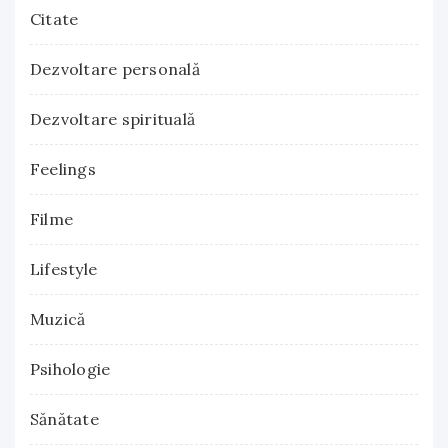
Citate
Dezvoltare personală
Dezvoltare spirituală
Feelings
Filme
Lifestyle
Muzică
Psihologie
Sănătate