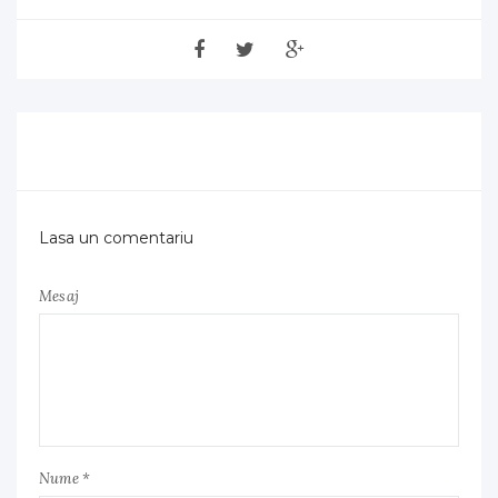
Lasa un comentariu
Mesaj
Nume *