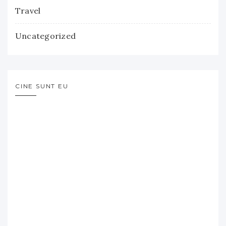
Travel
Uncategorized
CINE SUNT EU