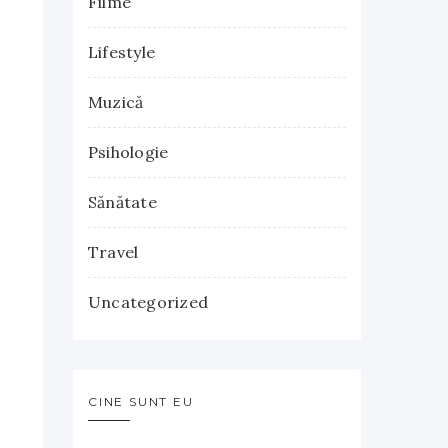
Filme
Lifestyle
Muzică
Psihologie
Sănătate
Travel
Uncategorized
CINE SUNT EU