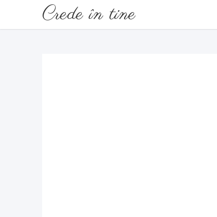
Crede în tine