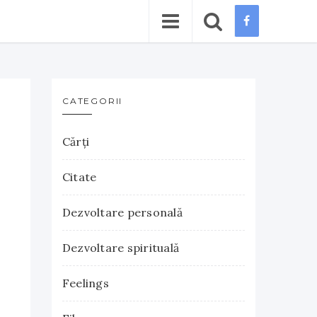
CATEGORII
Cărţi
Citate
Dezvoltare personală
Dezvoltare spirituală
Feelings