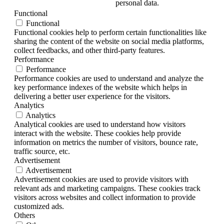
personal data.
Functional
Functional
Functional cookies help to perform certain functionalities like
sharing the content of the website on social media platforms,
collect feedbacks, and other third-party features.
Performance
Performance
Performance cookies are used to understand and analyze the
key performance indexes of the website which helps in
delivering a better user experience for the visitors.
Analytics
Analytics
Analytical cookies are used to understand how visitors
interact with the website. These cookies help provide
information on metrics the number of visitors, bounce rate,
traffic source, etc.
Advertisement
Advertisement
Advertisement cookies are used to provide visitors with
relevant ads and marketing campaigns. These cookies track
visitors across websites and collect information to provide
customized ads.
Others