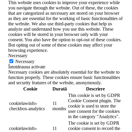
This website uses cookies to improve your experience while
you navigate through the website. Out of these, the cookies
that are categorized as necessary are stored on your browser
as they are essential for the working of basic functionalities of
the website. We also use third-party cookies that help us
analyze and understand how you use this website. These
cookies will be stored in your browser only with your
consent. You also have the option to opt-out of these cookies.
But opting out of some of these cookies may affect your
browsing experience.
Necessary
Necessary
Întotdeauna activate
Necessary cookies are absolutely essential for the website to
function properly. These cookies ensure basic functionalities
and security features of the website, anonymously.
Cookie
Durată
Descriere
This cookie is set by GDPR
Cookie Consent plugin. The
cookielawinfo-
11
cookie is used to store the
checkbox-analytics
months
user consent for the cookies
in the category "Analytics".
The cookie is set by GDPR
cookielawinfo-
11
cookie consent to record the