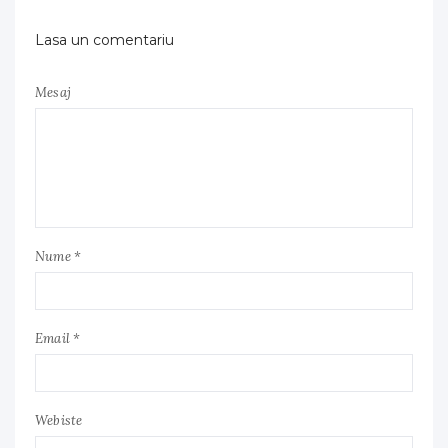
Lasa un comentariu
Mesaj
Nume *
Email *
Webiste