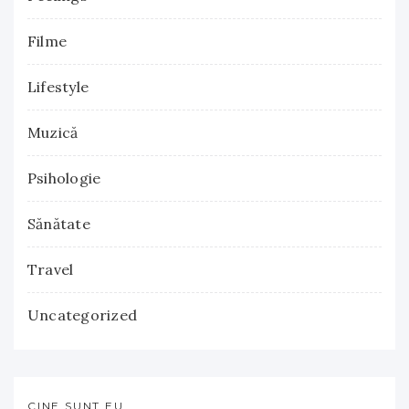
Filme
Lifestyle
Muzică
Psihologie
Sănătate
Travel
Uncategorized
CINE SUNT EU