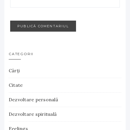
CATEGORII
Cărţi
Citate
Dezvoltare personală
Dezvoltare spirituală
Feelings