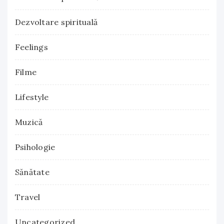
Dezvoltare spirituală
Feelings
Filme
Lifestyle
Muzică
Psihologie
Sănătate
Travel
Uncategorized