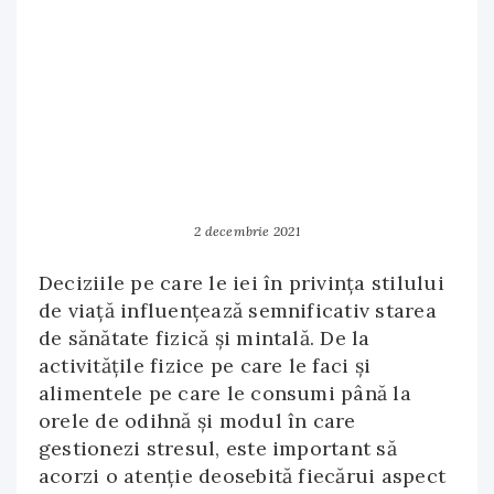
2 decembrie 2021
Deciziile pe care le iei în privința stilului
de viață influențează semnificativ starea
de sănătate fizică și mintală. De la
activitățile fizice pe care le faci și
alimentele pe care le consumi până la
orele de odihnă și modul în care
gestionezi stresul, este important să
acorzi o atenție deosebită fiecărui aspect