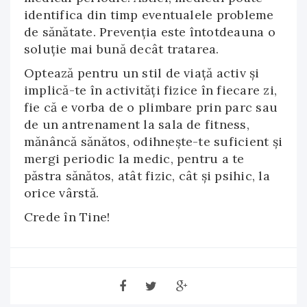
identifica din timp eventualele probleme
de sănătate. Prevenția este întotdeauna o
soluție mai bună decât tratarea.
Optează pentru un stil de viață activ și
implică-te în activități fizice în fiecare zi,
fie că e vorba de o plimbare prin parc sau
de un antrenament la sala de fitness,
mănâncă sănătos, odihnește-te suficient și
mergi periodic la medic, pentru a te
păstra sănătos, atât fizic, cât și psihic, la
orice vârstă.
Crede în Tine!