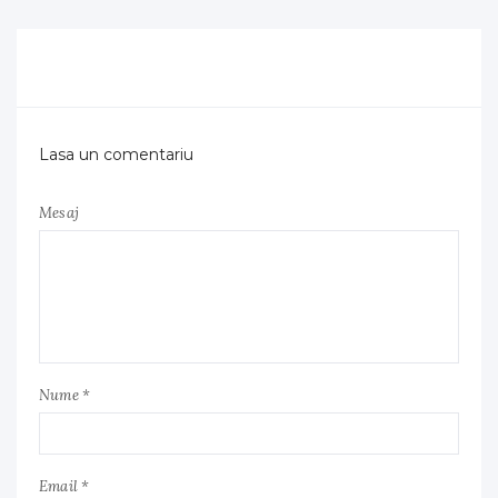
Lasa un comentariu
Mesaj
Nume *
Email *