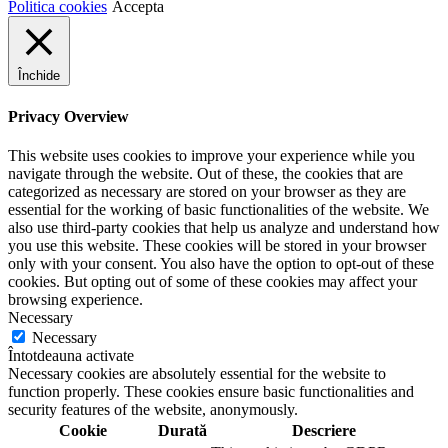
Politica cookies
Accepta
Închide
Privacy Overview
This website uses cookies to improve your experience while you
navigate through the website. Out of these, the cookies that are
categorized as necessary are stored on your browser as they are
essential for the working of basic functionalities of the website. We
also use third-party cookies that help us analyze and understand how
you use this website. These cookies will be stored in your browser
only with your consent. You also have the option to opt-out of these
cookies. But opting out of some of these cookies may affect your
browsing experience.
Necessary
Necessary
Întotdeauna activate
Necessary cookies are absolutely essential for the website to
function properly. These cookies ensure basic functionalities and
security features of the website, anonymously.
Cookie
Durată
Descriere