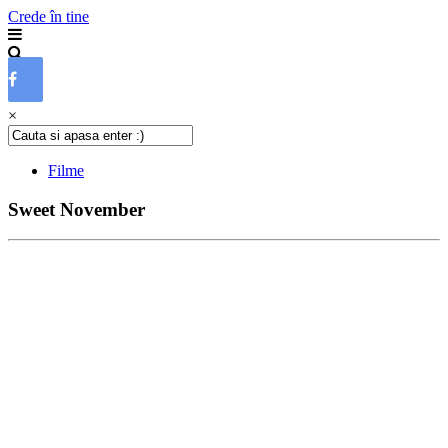
Crede în tine
×
Filme
Sweet November