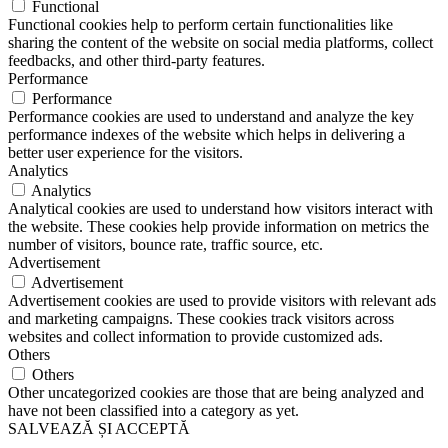
Functional
Functional cookies help to perform certain functionalities like
sharing the content of the website on social media platforms, collect
feedbacks, and other third-party features.
Performance
Performance
Performance cookies are used to understand and analyze the key
performance indexes of the website which helps in delivering a
better user experience for the visitors.
Analytics
Analytics
Analytical cookies are used to understand how visitors interact with
the website. These cookies help provide information on metrics the
number of visitors, bounce rate, traffic source, etc.
Advertisement
Advertisement
Advertisement cookies are used to provide visitors with relevant ads
and marketing campaigns. These cookies track visitors across
websites and collect information to provide customized ads.
Others
Others
Other uncategorized cookies are those that are being analyzed and
have not been classified into a category as yet.
SALVEAZĂ ȘI ACCEPTĂ