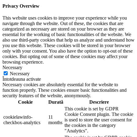
Privacy Overview
This website uses cookies to improve your experience while you
navigate through the website. Out of these, the cookies that are
categorized as necessary are stored on your browser as they are
essential for the working of basic functionalities of the website. We
also use third-party cookies that help us analyze and understand how
you use this website. These cookies will be stored in your browser
only with your consent. You also have the option to opt-out of these
cookies. But opting out of some of these cookies may affect your
browsing experience.
Necessary
Necessary
Întotdeauna activate
Necessary cookies are absolutely essential for the website to
function properly. These cookies ensure basic functionalities and
security features of the website, anonymously.
Cookie
Durată
Descriere
This cookie is set by GDPR
Cookie Consent plugin. The cookie
cookielawinfo-
11
is used to store the user consent for
checkbox-analytics
months
the cookies in the category
"Analytics".