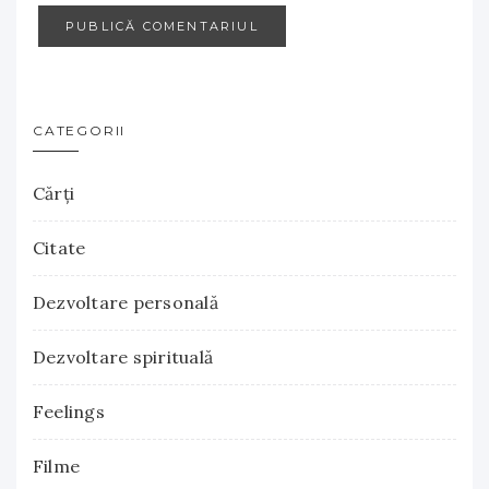
CATEGORII
Cărţi
Citate
Dezvoltare personală
Dezvoltare spirituală
Feelings
Filme