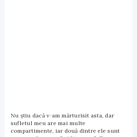
Nu știu dacă v-am mărturisit asta, dar
sufletul meu are mai multe
compartimente, iar două dintre ele sunt