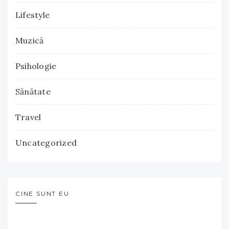
Lifestyle
Muzică
Psihologie
Sănătate
Travel
Uncategorized
CINE SUNT EU