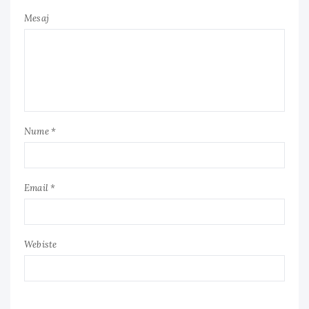
Mesaj
Nume *
Email *
Webiste