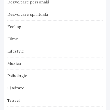
Dezvoltare personală
Dezvoltare spirituală
Feelings
Filme
Lifestyle
Muzică
Psihologie
Sănătate
Travel