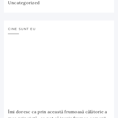
Uncategorized
CINE SUNT EU
Îmi doresc ca prin această frumoasă călătorie a