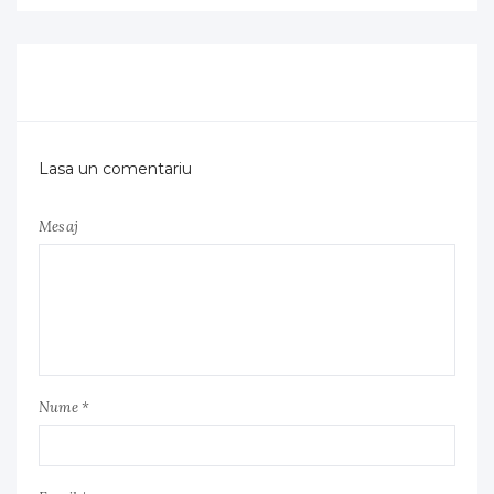
Lasa un comentariu
Mesaj
Nume *