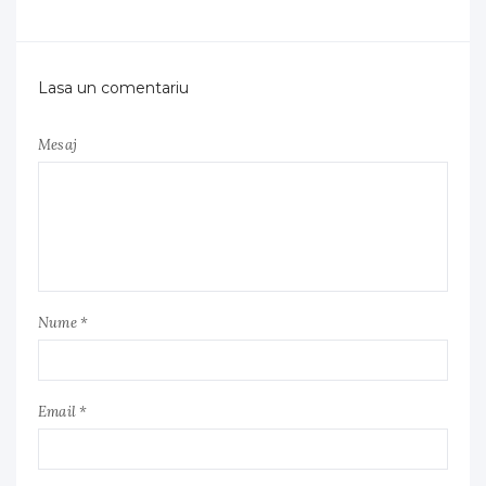
Lasa un comentariu
Mesaj
Nume *
Email *