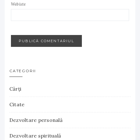
Webiste
CATEGORII
Cărţi
Citate
Dezvoltare personală
Dezvoltare spirituală