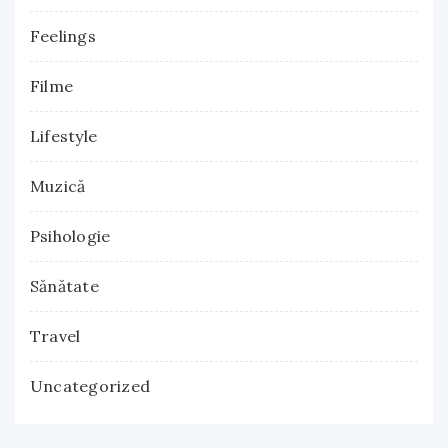
Feelings
Filme
Lifestyle
Muzică
Psihologie
Sănătate
Travel
Uncategorized