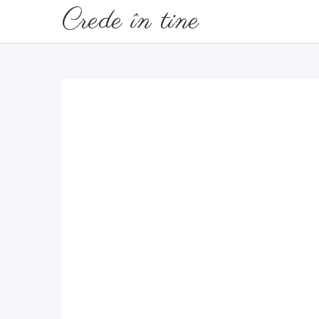
Crede în tine