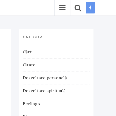
CATEGORII
Cărţi
Citate
Dezvoltare personală
Dezvoltare spirituală
Feelings