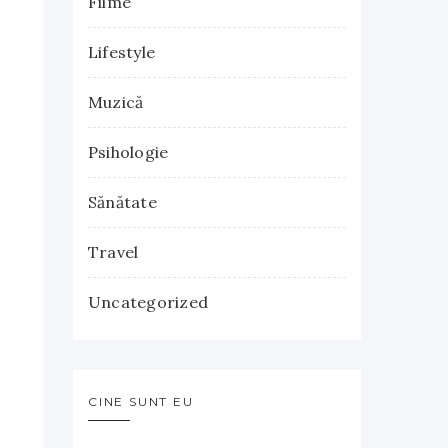
Filme
Lifestyle
Muzică
Psihologie
Sănătate
Travel
Uncategorized
CINE SUNT EU