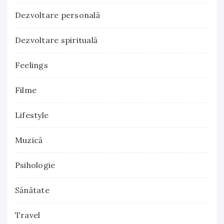
Dezvoltare personală
Dezvoltare spirituală
Feelings
Filme
Lifestyle
Muzică
Psihologie
Sănătate
Travel