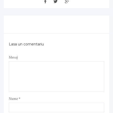
Lasa un comentariu
Mesaj
Nume *