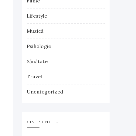
Filme
Lifestyle
Muzică
Psihologie
Sănătate
Travel
Uncategorized
CINE SUNT EU