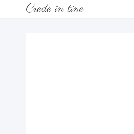
Crede în tine