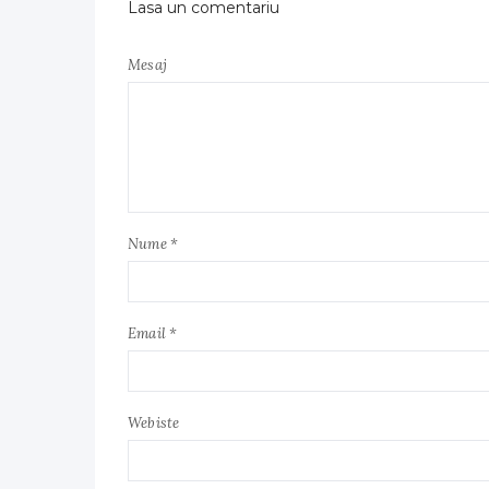
Lasa un comentariu
Mesaj
Nume *
Email *
Webiste