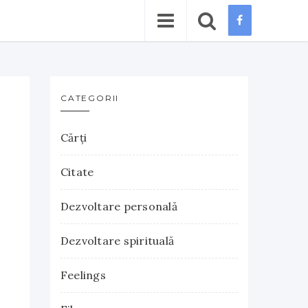
CATEGORII
Cărţi
Citate
Dezvoltare personală
Dezvoltare spirituală
Feelings