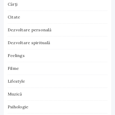
Cărţi
Citate
Dezvoltare personală
Dezvoltare spirituală
Feelings
Filme
Lifestyle
Muzică
Psihologie