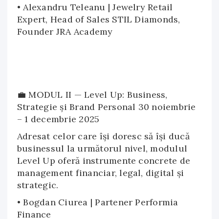
• Alexandru Teleanu | Jewelry Retail
Expert, Head of Sales STIL Diamonds,
Founder JRA Academy
💼 MODUL II — Level Up: Business,
Strategie și Brand Personal 30 noiembrie
– 1 decembrie 2025
Adresat celor care își doresc să își ducă
businessul la următorul nivel, modulul
Level Up oferă instrumente concrete de
management financiar, legal, digital și
strategic.
• Bogdan Ciurea | Partener Performia
Finance