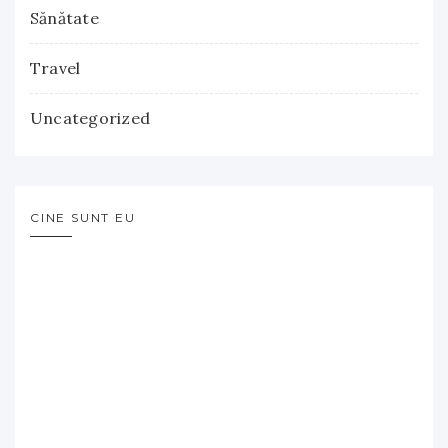
Sănătate
Travel
Uncategorized
CINE SUNT EU