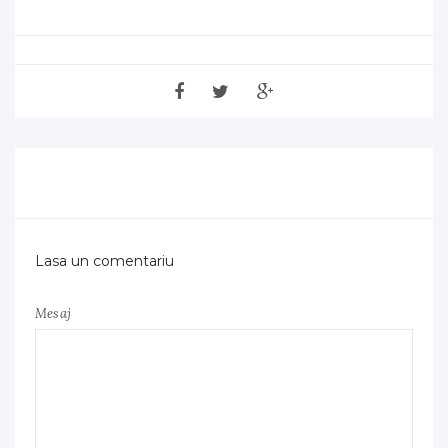
Lasa un comentariu
Mesaj