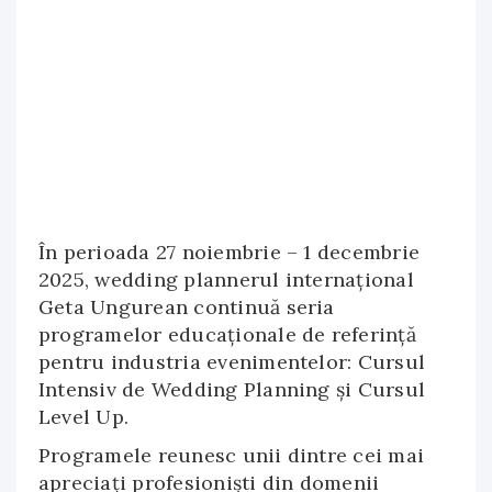
În perioada 27 noiembrie – 1 decembrie
2025, wedding plannerul internațional
Geta Ungurean continuă seria
programelor educaționale de referință
pentru industria evenimentelor: Cursul
Intensiv de Wedding Planning și Cursul
Level Up.
Programele reunesc unii dintre cei mai
apreciați profesioniști din domenii