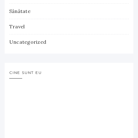
Sănătate
Travel
Uncategorized
CINE SUNT EU