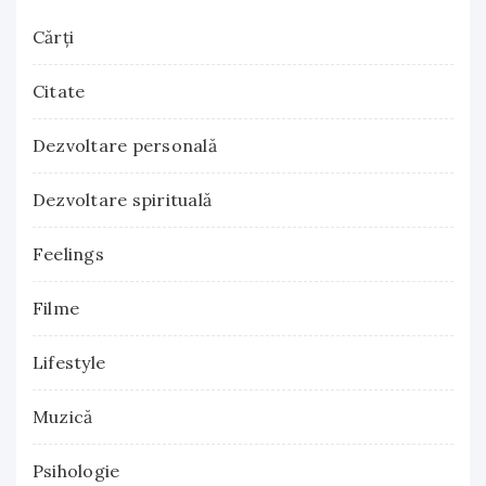
Cărţi
Citate
Dezvoltare personală
Dezvoltare spirituală
Feelings
Filme
Lifestyle
Muzică
Psihologie