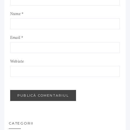
Nume *
Email *
Webiste
CATEGORII