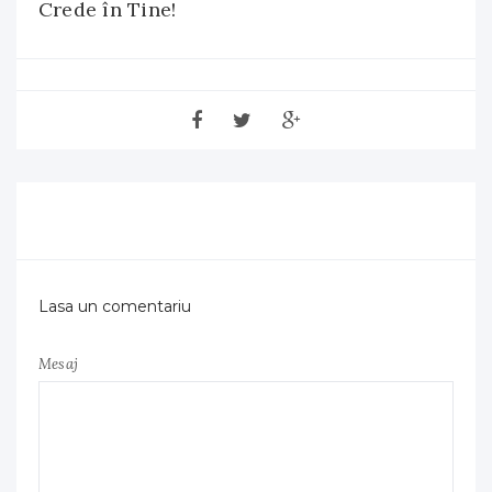
Crede în Tine!
Lasa un comentariu
Mesaj