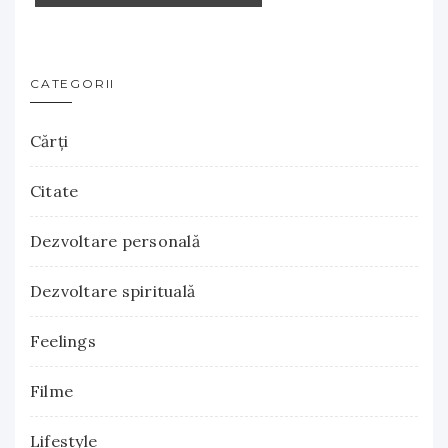
CATEGORII
Cărţi
Citate
Dezvoltare personală
Dezvoltare spirituală
Feelings
Filme
Lifestyle