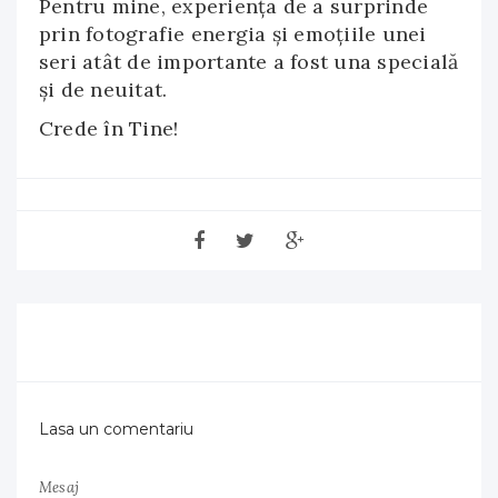
Pentru mine, experiența de a surprinde
prin fotografie energia și emoțiile unei
seri atât de importante a fost una specială
și de neuitat.
Crede în Tine!
Lasa un comentariu
Mesaj