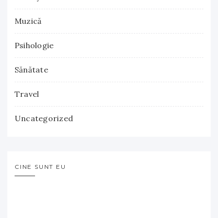
Muzică
Psihologie
Sănătate
Travel
Uncategorized
CINE SUNT EU