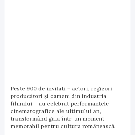
Peste 900 de invitați – actori, regizori,
producători și oameni din industria
filmului – au celebrat performanțele
cinematografice ale ultimului an,
transformând gala într-un moment
memorabil pentru cultura românească.