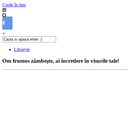
Crede în tine
×
Lifestyle
Om frumos zâmbeşte, ai încredere în visurile tale!