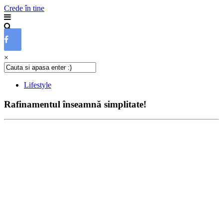
Crede în tine
×
Lifestyle
Rafinamentul înseamnă simplitate!