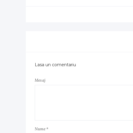
Lasa un comentariu
Mesaj
Nume *