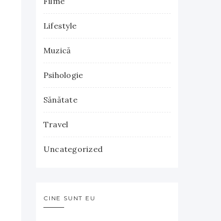
Filme
Lifestyle
Muzică
Psihologie
Sănătate
Travel
Uncategorized
CINE SUNT EU