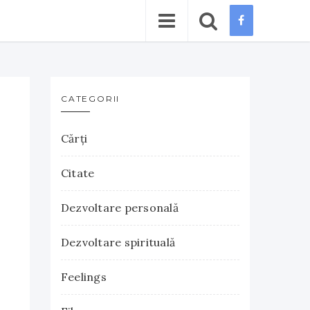
CATEGORII
Cărţi
Citate
Dezvoltare personală
Dezvoltare spirituală
Feelings